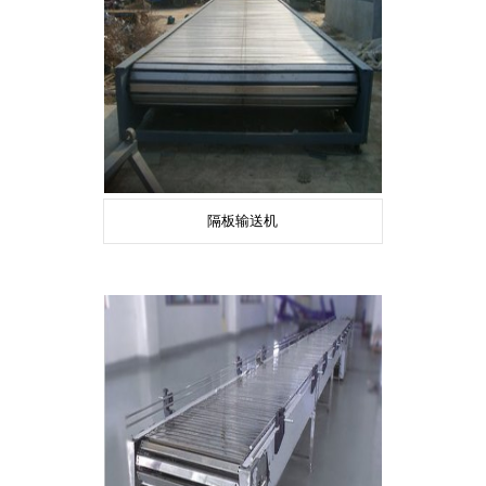
隔板输送机