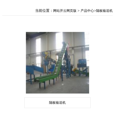
当前位置：
网站开云网页版
>
产品中心
>
隔板输送机
隔板输送机