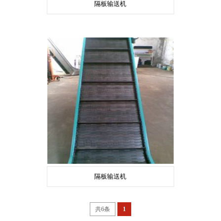
隔板输送机
隔板输送机
共6条
1