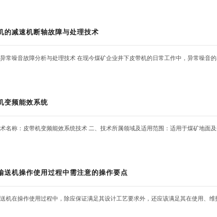
机的减速机断轴故障与处理技术
异常噪音故障分析与处理技术 在现今煤矿企业井下皮带机的日常工作中，异常噪音
机变频能效系统
术名称：皮带机变频能效系统技术 二、技术所属领域及适用范围：适用于煤矿地面
输送机操作使用过程中需注意的操作要点
送机在操作使用过程中，除应保证满足其设计工艺要求外，还应该满足其在使用、维护过程中最