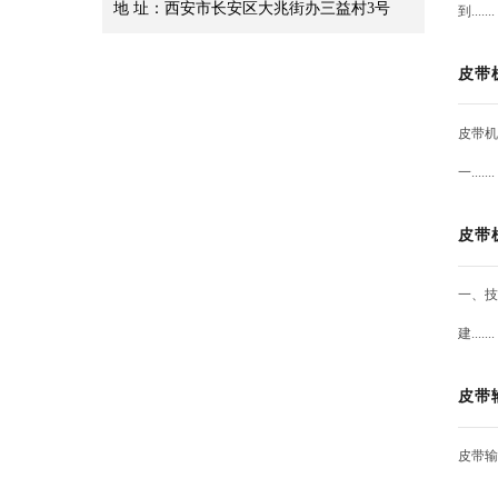
地 址：西安市长安区大兆街办三益村3号
到.......
皮带
皮带机
一.......
皮带
一、技
建.......
皮带
皮带输