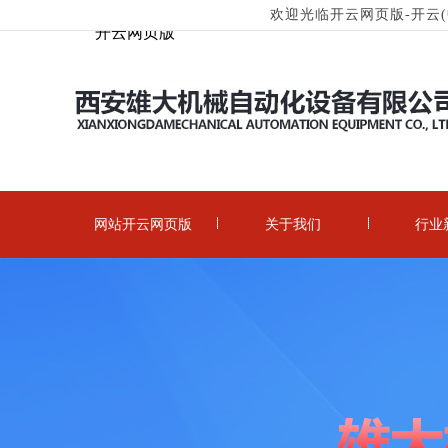
欢迎光临开云网页版-开云(
开云网页版
网站开云网页版
关于我们
行业