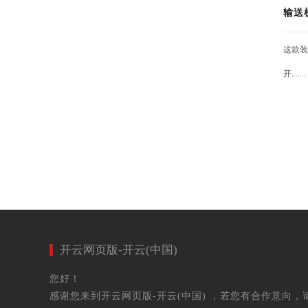
输送
这款装
开.......
开云网页版-开云(中国)
您好！
感谢您来到开云网页版-开云(中国) ，若您有合作意向