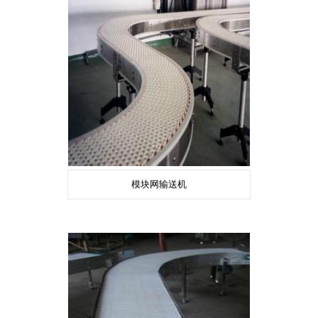
模块网输送机