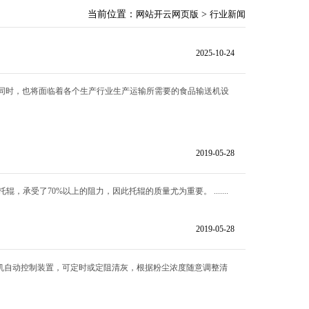
当前位置：
网站开云网页版
>
行业新闻
2025-10-24
同时，也将面临着各个生产行业生产运输所需要的食品输送机设
2019-05-28
承受了70%以上的阻力，因此托辊的质量尤为重要。 .......
2019-05-28
机自动控制装置，可定时或定阻清灰，根据粉尘浓度随意调整清