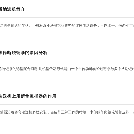
板输送机简介
送机是输送粉尘状、小颗粒及小块等散状物料的连续输送设备，可以水平、倾斜和垂
滚筒断脱链条的原因分析
轮与链条的选型配合问题 此机型传动形式是由一个主传动链轮经过链条与多个从动链
输送机上用断带抓捕器的作用
捕器沿着转弯输送机多处安装，当皮带正常工作的时候，中部的单向辊轮随着皮带一