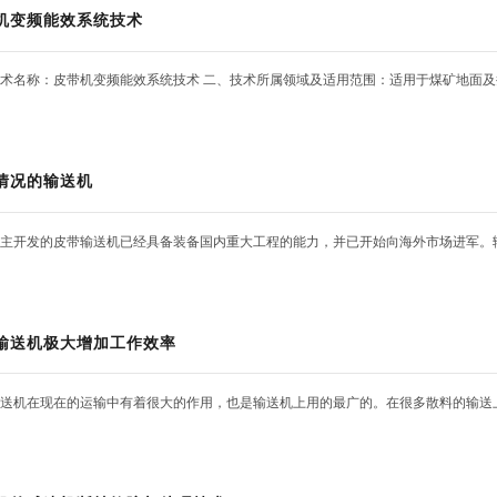
机变频能效系统技术
术名称：皮带机变频能效系统技术 二、技术所属领域及适用范围：适用于煤矿地面
情况的输送机
主开发的皮带输送机已经具备装备国内重大工程的能力，并已开始向海外市场进军。
输送机极大增加工作效率
送机在现在的运输中有着很大的作用，也是输送机上用的最广的。在很多散料的输送