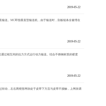
2019-05-22
直输送。MC即指垂直型输送机，由于输送时，刮板链条全被埋在
2019-05-22
轮通过相互间的拉力方式运行动力输送。结合不锈钢材质的硬度
2019-05-22
起转动，左右两楔形闸块处于皮带下方且与皮带不接触，上闸块调