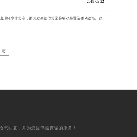
2019-05-22
的出现频率非常高，而其发生部位常常是驱动装置及驱动滚筒。这
一页
快给您回复，并为您提供最真诚的服务！