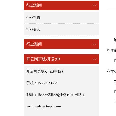
行业新闻
>>
企业动态
行业资讯
镀锌
行业新闻
>>
的质
开云网页版-开云(中
>>
托辊
国)
寿命
开云网页版-开云(中国)
判断
手机：15353620668
托辊
邮箱：15353620668@163.com 网站：
2、
xaxiongda.gotoip1.com
（1